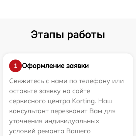
Этапы работы
Оформление заявки
1
Свяжитесь с нами по телефону или
оставьте заявку на сайте
сервисного центра Korting. Наш
консультант перезвонит Вам для
уточнения индивидуальных
условий ремонта Вашего