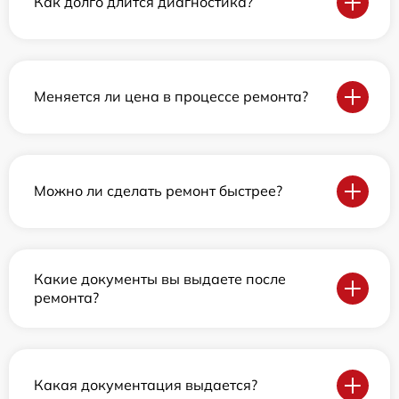
Как долго длится диагностика?
Меняется ли цена в процессе ремонта?
Можно ли сделать ремонт быстрее?
Какие документы вы выдаете после
ремонта?
Какая документация выдается?