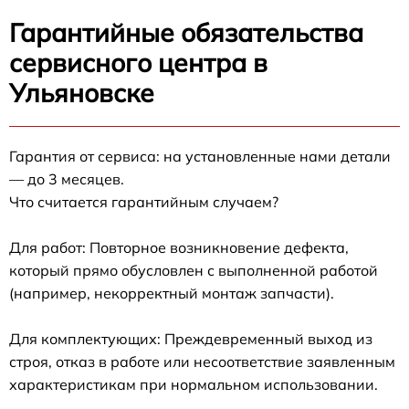
Гарантийные обязательства
сервисного центра в
Ульяновске
Гарантия от сервиса: на установленные нами детали
— до 3 месяцев.
Что считается гарантийным случаем?
Для работ: Повторное возникновение дефекта,
который прямо обусловлен с выполненной работой
(например, некорректный монтаж запчасти).
Для комплектующих: Преждевременный выход из
строя, отказ в работе или несоответствие заявленным
характеристикам при нормальном использовании.