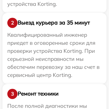
устройства Korting.
Выезд курьера за 35 минут
2
Квалифицированный инженер
приедет в оговоренные сроки для
проверки устройства Korting. При
серьезной неисправности мы
обеспечим перевозку за наш счет в
сервисный центр Korting.
Ремонт техники
3
После полной диагностики мы