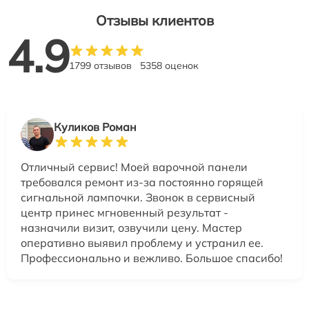
Отзывы клиентов
4.9
1799 отзывов
5358 оценок
Куликов Роман
Отличный сервис! Моей варочной панели
требовался ремонт из-за постоянно горящей
сигнальной лампочки. Звонок в сервисный
центр принес мгновенный результат -
назначили визит, озвучили цену. Мастер
оперативно выявил проблему и устранил ее.
Профессионально и вежливо. Большое спасибо!