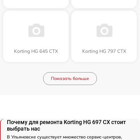
Korting HG 645 CTX
Korting HG 797 CTX
Показать больше
Почему для ремонта Korting HG 697 CX стоит
выбрать нас
В Ульяновске существует множество сервис-центров,