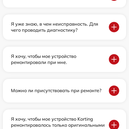
Я уже знаю, в чем неисправность. Для
чего проводить диагностику?
Я хочу, чтобы мое устройство
ремонтировали при мне.
Можно ли присутствовать при ремонте?
Я хочу, чтобы мое устройство Korting
ремонтировалось только оригинальными