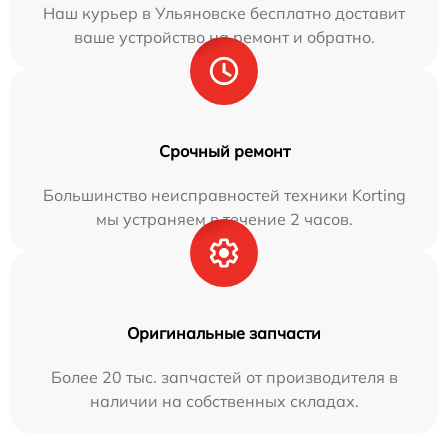
Наш курьер в Ульяновске бесплатно доставит
ваше устройство на ремонт и обратно.
Срочный ремонт
Большинство неисправностей техники Korting
мы устраняем в течение 2 часов.
Оригинальные запчасти
Более 20 тыс. запчастей от производителя в
наличии на собственных складах.