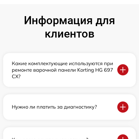
Информация для
клиентов
Какие комплектующие используются при
ремонте варочной панели Korting HG 697
CX?
Нужно ли платить за диагностику?