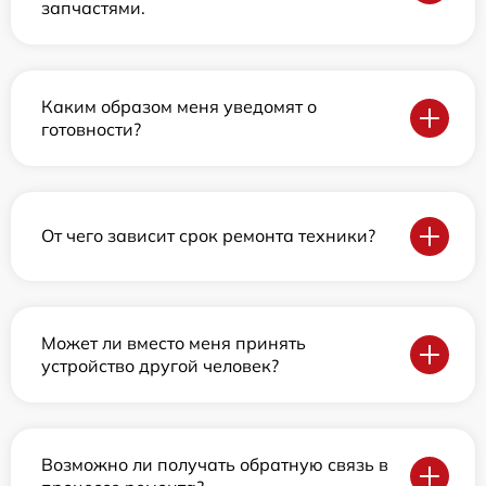
запчастями.
Каким образом меня уведомят о
готовности?
От чего зависит срок ремонта техники?
Может ли вместо меня принять
устройство другой человек?
Возможно ли получать обратную связь в