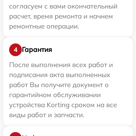
согласуем с вами окончательный
расчет, время ремонта и начнем
ремонтные операции.
Гарантия
4
После выполнения всех работ и
подписания акта выполненных
работ Вы получите документ о
гарантийном обслуживании
устройства Korting сроком на все
виды работ и запчасти.