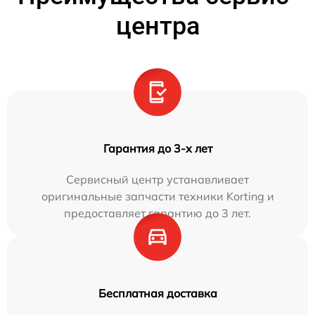
центра
Гарантия до 3-х лет
Сервисный центр устанавливает
оригинальные запчасти техники Korting и
предоставляет гарантию до 3 лет.
Бесплатная доставка