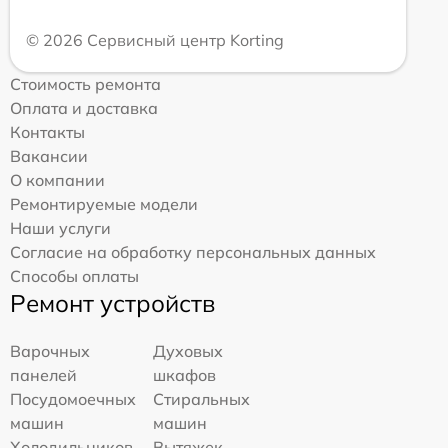
© 2026 Сервисный центр Korting
Стоимость ремонта
Оплата и доставка
Контакты
Вакансии
О компании
Ремонтируемые модели
Наши услуги
Согласие на обработку персональных данных
Способы оплаты
Ремонт устройств
Варочных
Духовых
панелей
шкафов
Посудомоечных
Стиральных
машин
машин
Холодильников
Вытяжек