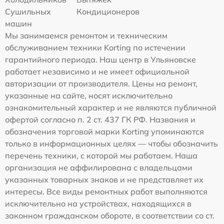
Сушильных
Кондиционеров
машин
Мы занимаемся ремонтом и техническим
обслуживанием техники Korting по истечении
гарантийного периода. Наш центр в Ульяновске
работает независимо и не имеет официальной
авторизации от производителя. Цены на ремонт,
указанные на сайте, носят исключительно
ознакомительный характер и не являются публичной
офертой согласно п. 2 ст. 437 ГК РФ. Названия и
обозначения торговой марки Korting упоминаются
только в информационных целях — чтобы обозначить
перечень техники, с которой мы работаем. Наша
организация не аффилирована с владельцами
указанных товарных знаков и не представляет их
интересы. Все виды ремонтных работ выполняются
исключительно на устройствах, находящихся в
законном гражданском обороте, в соответствии со ст.