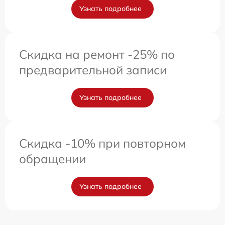
Узнать подробнее
Скидка на ремонт -25% по
предварительной записи
Узнать подробнее
Скидка -10% при повторном
обращении
Узнать подробнее