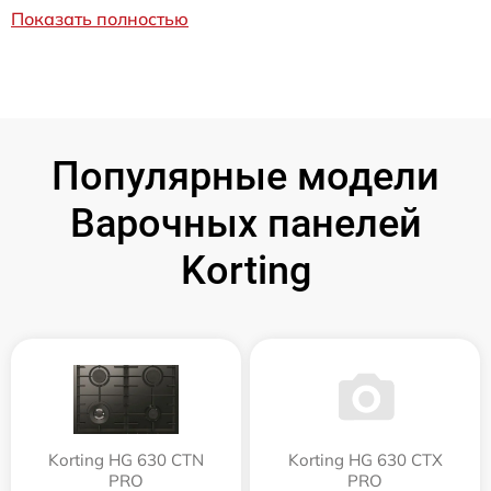
Показать полностью
Популярные модели
Варочных панелей
Korting
Korting HG 630 CTN
Korting HG 630 CTX
PRO
PRO