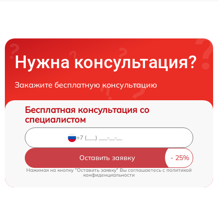
Нужна консультация?
Закажите бесплатную консультацию
Бесплатная консультация со
специалистом
Оставить заявку
Нажимая на кнопку "Оставить заявку" Вы соглашаетесь c
политикой
конфиденциальности