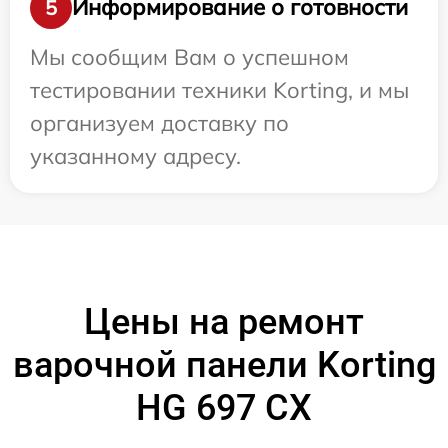
Информирование о готовности
5
Мы сообщим Вам о успешном
тестировании техники Korting, и мы
организуем доставку по
указанному адресу.
Цены на ремонт
варочной панели Korting
HG 697 CX