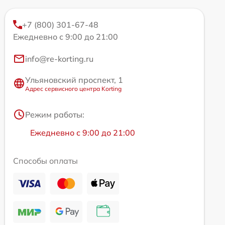
+7 (800) 301-67-48
Ежедневно с 9:00 до 21:00
info@re-korting.ru
Ульяновский проспект, 1
Адрес сервисного центра Korting
Режим работы:
Ежедневно с 9:00 до 21:00
Способы оплаты