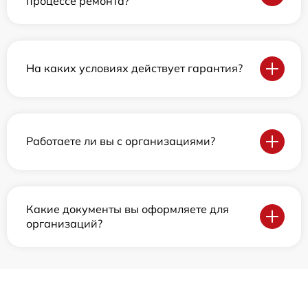
процессе ремонта?
На каких условиях действует гарантия?
Работаете ли вы с организациями?
Какие документы вы оформляете для
организаций?