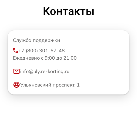
Контакты
Служба поддержки
+7 (800) 301-67-48
Ежедневно с 9:00 до 21:00
info@uly.re-korting.ru
Ульяновский проспект, 1